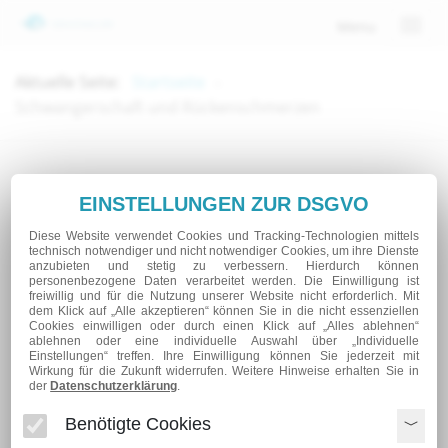
Menu
Togg
navi
Aktuelle Seite:
Startseite
»
Schwangerschaft und Rückenschmerzen
Schwangerschaft und
EINSTELLUNGEN ZUR DSGVO
Rückenschmerzen
Diese Website verwendet Cookies und Tracking-Technologien mittels
technisch notwendiger und nicht notwendiger Cookies, um ihre Dienste
anzubieten und stetig zu verbessern. Hierdurch können
personenbezogene Daten verarbeitet werden. Die Einwilligung ist
freiwillig und für die Nutzung unserer Website nicht erforderlich. Mit
dem Klick auf „Alle akzeptieren“ können Sie in die nicht essenziellen
Cookies einwilligen oder durch einen Klick auf „Alles ablehnen“
ablehnen oder eine individuelle Auswahl über „Individuelle
Einstellungen“ treffen. Ihre Einwilligung können Sie jederzeit mit
Wirkung für die Zukunft widerrufen. Weitere Hinweise erhalten Sie in
der
Datenschutzerklärung
.
Benötigte Cookies